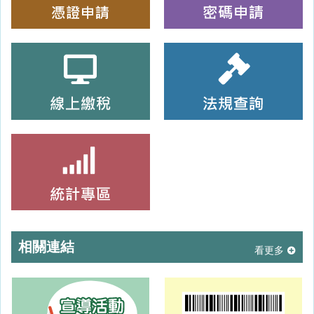
相關連結
看更多