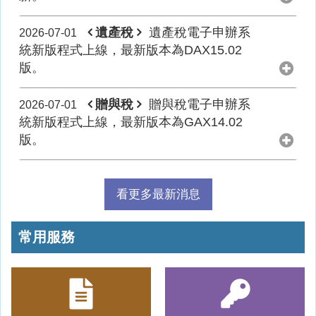
遺產稅
遺產稅電子申辦系
2026-07-01
統新版程式上線，最新版本為DAX15.02
版。
贈與稅
贈與稅電子申辦系
2026-07-01
統新版程式上線，最新版本為GAX14.02
版。
看更多最新消息
常用服務