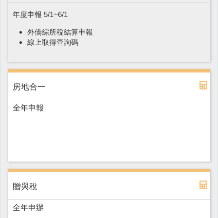
年度申報 5/1~6/1
外僑綜所稅結算申報
線上取得查詢碼
房地合一
全年申報
贈與稅
全年申辦