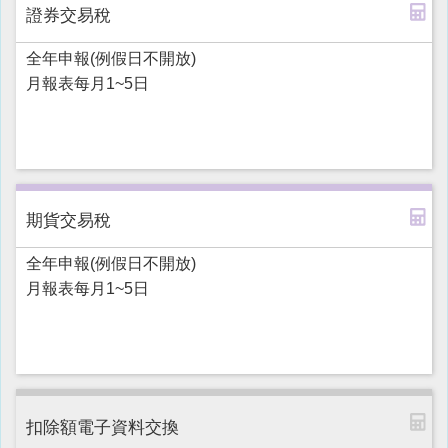
證券交易稅
全年申報(例假日不開放)
月報表每月1~5日
期貨交易稅
全年申報(例假日不開放)
月報表每月1~5日
扣除額電子資料交換