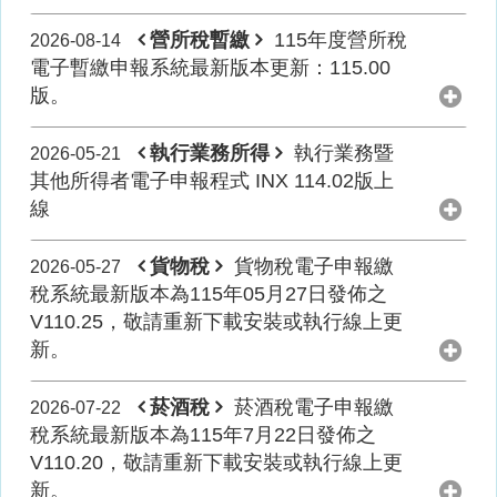
營所稅暫繳
115年度營所稅
2026-08-14
電子暫繳申報系統最新版本更新：115.00
版。
執行業務所得
執行業務暨
2026-05-21
其他所得者電子申報程式 INX 114.02版上
線
貨物稅
貨物稅電子申報繳
2026-05-27
稅系統最新版本為115年05月27日發佈之
V110.25，敬請重新下載安裝或執行線上更
新。
菸酒稅
菸酒稅電子申報繳
2026-07-22
稅系統最新版本為115年7月22日發佈之
V110.20，敬請重新下載安裝或執行線上更
新。