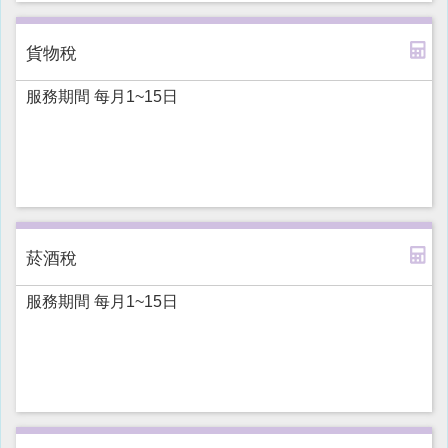
貨物稅
服務期間 每月1~15日
菸酒稅
服務期間 每月1~15日