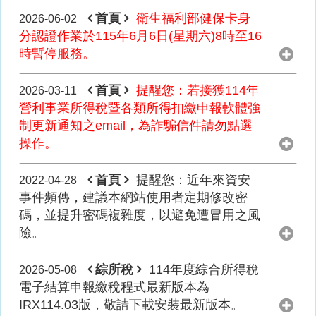
首頁
衛生福利部健保卡身
2026-06-02
分認證作業於115年6月6日(星期六)8時至16
時暫停服務。
首頁
提醒您：若接獲114年
2026-03-11
營利事業所得稅暨各類所得扣繳申報軟體強
制更新通知之email，為詐騙信件請勿點選
操作。
首頁
提醒您：近年來資安
2022-04-28
事件頻傳，建議本網站使用者定期修改密
碼，並提升密碼複雜度，以避免遭冒用之風
險。
綜所稅
114年度綜合所得稅
2026-05-08
電子結算申報繳稅程式最新版本為
IRX114.03版，敬請下載安裝最新版本。