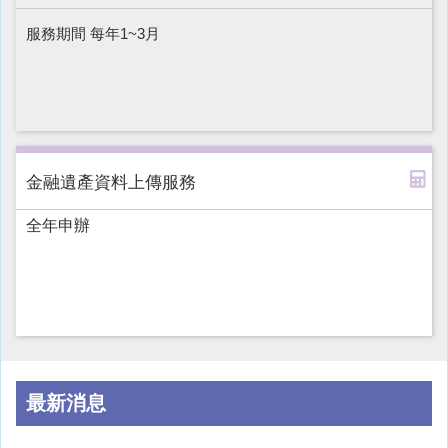
服務期間 每年1~3月
金融遺產資料上傳服務
全年申辦
最新消息