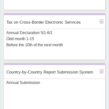
Tax on Cross-Border Electronic Services
Annual Declaration 5/1-6/1
Odd month 1-15
Before the 10th of the next month
Country-by-Country Report Submission System
Annual Submission