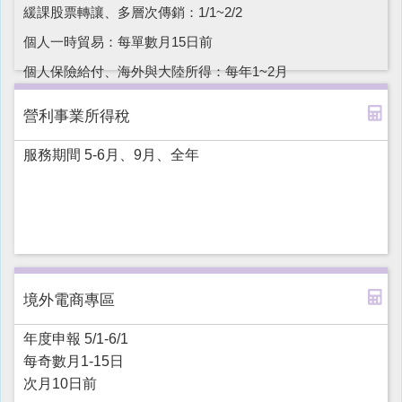
緩課股票轉讓、多層次傳銷：1/1~2/2
個人一時貿易：每單數月15日前
個人保險給付、海外與大陸所得：每年1~2月
營利事業所得稅
服務期間 5-6月、9月、全年
境外電商專區
年度申報 5/1-6/1
每奇數月1-15日
次月10日前