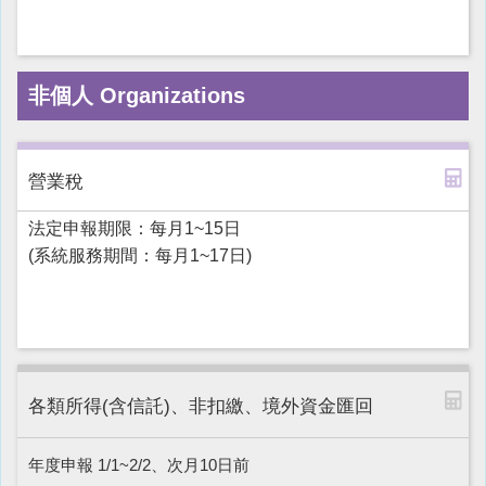
非個人
Organizations
營業稅
法定申報期限：每月1~15日
(系統服務期間：每月1~17日)
各類所得(含信託)、非扣繳、境外資金匯回
年度申報 1/1~2/2、次月10日前