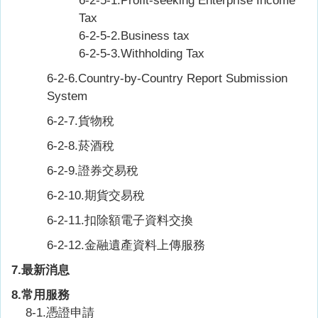
6-2-5-1.
Profit-seeking Enterprise Income
Tax
6-2-5-2.
Business tax
6-2-5-3.
Withholding Tax
6-2-6.
Country-by-Country Report Submission
System
6-2-7.貨物稅
6-2-8.菸酒稅
6-2-9.證券交易稅
6-2-10.期貨交易稅
6-2-11.扣除額電子資料交換
6-2-12.金融遺產資料上傳服務
7.最新消息
8.常用服務
8-1.憑證申請