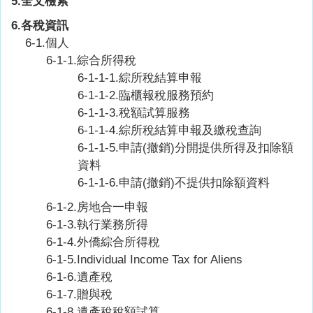
5.全文檢索
6.各稅資訊
6-1.個人
6-1-1.綜合所得稅
6-1-1-1.綜所稅結算申報
6-1-1-2.臨櫃報稅服務預約
6-1-1-3.稅額試算服務
6-1-1-4.綜所稅結算申報及繳稅查詢
6-1-1-5.申請(撤銷)分開提供所得及扣除額
資料
6-1-1-6.申請(撤銷)不提供扣除額資料
6-1-2.房地合一申報
6-1-3.執行業務所得
6-1-4.外僑綜合所得稅
6-1-5.
Individual Income Tax for Aliens
6-1-6.遺產稅
6-1-7.贈與稅
6-1-8.遺產稅稅額試算