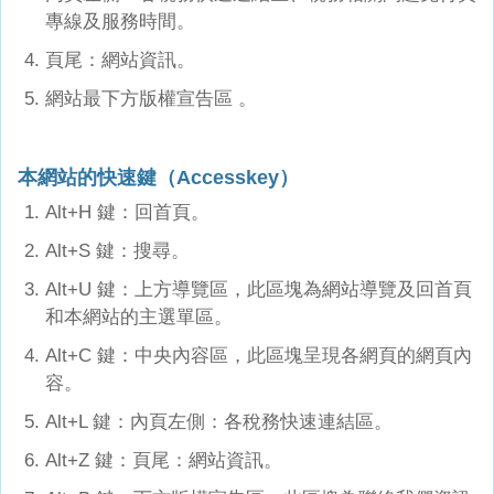
專線及服務時間。
頁尾：網站資訊。
網站最下方版權宣告區 。
本網站的快速鍵（
Accesskey
）
Alt+H 鍵：回首頁。
Alt+S 鍵：搜尋。
Alt+U 鍵：上方導覽區，此區塊為網站導覽及回首頁
和本網站的主選單區。
Alt+C 鍵：中央內容區，此區塊呈現各網頁的網頁內
容。
Alt+L 鍵：內頁左側：各稅務快速連結區。
Alt+Z 鍵：頁尾：網站資訊。