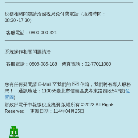
稅務相關問題請洽國稅局免付費電話（服務時間：
08:30~17:30）
客服電話：
0800-000-321
系統操作相關問題請洽
客服電話：
0809-085-188
傳真電話：02-77011080
您有任何疑問請 E-Mail 至我們的
信箱
，我們將有專人服務
您！ 通訊地址：110055臺北市信義區忠孝東路四段547號(
位
置圖
)
財政部電子申報繳稅服務網 版權所有 ©2022
All Rights
Reserved.
更新日期：114年04月25日