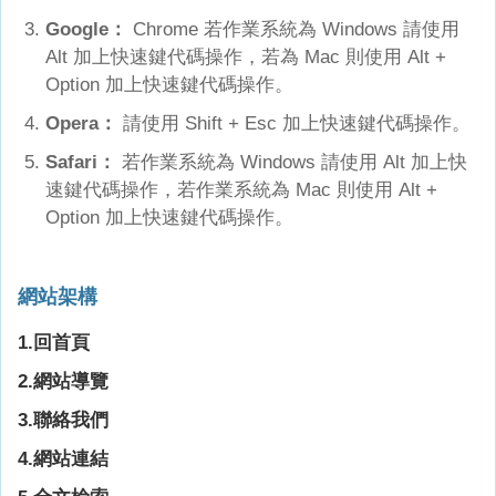
Google
：
Chrome 若作業系統為 Windows 請使用
Alt 加上快速鍵代碼操作，若為
Mac
則使用 Alt +
Option 加上快速鍵代碼操作。
Opera
：
請使用 Shift + Esc 加上快速鍵代碼操作。
Safari
：
若作業系統為
Windows
請使用 Alt 加上快
速鍵代碼操作，若作業系統為
Mac
則使用 Alt +
Option 加上快速鍵代碼操作。
網站架構
1.回首頁
2.網站導覽
3.聯絡我們
4.網站連結