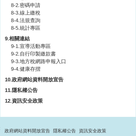
8-2.密碼申請
8-3.線上繳稅
8-4.法規查詢
8-5.統計專區
9.相關連結
9-1.宣導活動專區
9-2.自行印製繳款書
9-3.地方稅網路申報入口
9-4.健康存摺
10.政府網站資料開放宣告
11.隱私權公告
12.資訊安全政策
:
政府網站資料開放宣告
隱私權公告
資訊安全政策