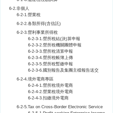
6-2.非個人
6-2-1.營業稅
6-2-2.各類所得(含信託)
6-2-3.營利事業所得稅
6-2-3-1.營所稅結(決)算申報
6-2-3-2.營所稅機關團體申報
6-2-3-3.營所稅清算申報
6-2-3-4.營所稅帳簿上傳
6-2-3-5.營所稅暫繳申報
6-2-3-6.國別報告及集團主檔報告送交
6-2-4.境外電商專區
6-2-4-1.營所稅境外電商
6-2-4-2.營業稅境外電商
6-2-4-3.扣繳境外電商
6-2-5.
Tax on Cross-Border Electronic Service