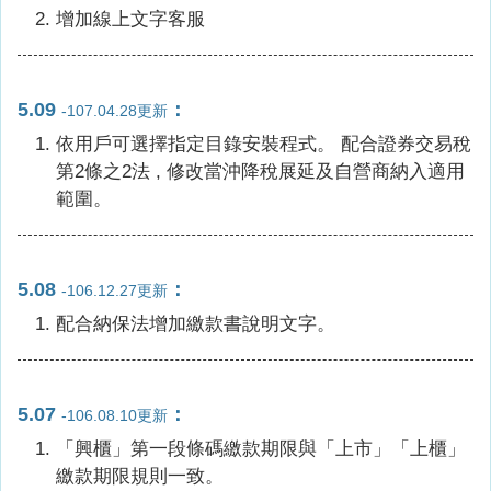
增加線上文字客服
5.09
：
-107.04.28更新
依用戶可選擇指定目錄安裝程式。 配合證券交易稅
第2條之2法 , 修改當沖降稅展延及自營商納入適用
範圍。
5.08
：
-106.12.27更新
配合納保法增加繳款書說明文字。
5.07
：
-106.08.10更新
「興櫃」第一段條碼繳款期限與「上市」「上櫃」
繳款期限規則一致。