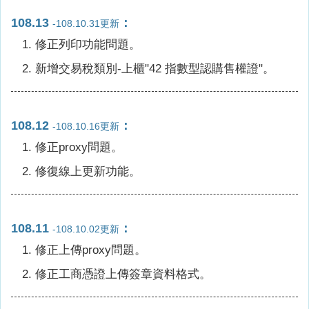
108.13
：
-108.10.31更新
修正列印功能問題。
新增交易稅類別-上櫃"42 指數型認購售權證"。
108.12
：
-108.10.16更新
修正proxy問題。
修復線上更新功能。
108.11
：
-108.10.02更新
修正上傳proxy問題。
修正工商憑證上傳簽章資料格式。