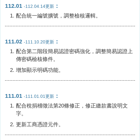
112.01
：
-112.04.14更新
配合統一編號擴號，調整檢核邏輯。
111.02
：
-111.10.20更新
配合第二階段簡易認證密碼強化，調整簡易認證上
傳密碼檢核條件。
增加顯示明碼功能。
111.01
：
-111.01.01更新
配合稅捐稽徵法第20條修正，修正繳款書說明文
字。
更新工商憑證元件。