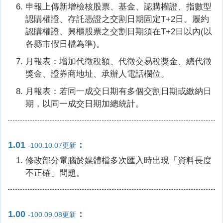
申報上傳新增檢核股票、基金、認購權證、指數型
認購權證、存託憑證之交割日期固定T+2日。履約
認購權證、興櫃股票之交割日期須在T+2日以內(以
各縣市假日檔為準)。
月報表：增加代徵稅額、代徵交易稅獎金、總代徵
獎金、證券商地址、承辦人電話欄位。
月報表：若同一成交日期有多個交割日期或繳納日
期，以同一成交日期加總統計。
1.01
：
-100.10.07更新
修改部分電腦於媒體檔多次匯入時出現「資料長度
不正確」問題。
1.00
：
-100.09.08更新