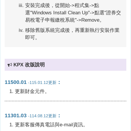
安裝完成後，從開始->程式集->點
選"Windows Install Clean Up"->點選"證券交
易稅電子申報繳稅系統"->Remove。
移除舊版系統完成後，再重新執行安裝作業
即可。
KPX 改版說明
11500.01
：
-115.01.12更新
更新財金元件。
11301.03
：
-114.08.12更新
更新客服傳真電話與e-mail資訊。