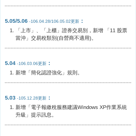
5.05/5.06
：
-106.04.28/106.05.02更新
「上市」、「上櫃」證券交易別，新增 「11 股票
當沖」交易稅類別(自營商不適用)。
5.04
：
-106.03.06更新
新增「簡化認證強化」規則。
5.03
：
-105.12.28更新
新增「電子報繳稅服務建議Windows XP作業系統
升級」提示訊息。