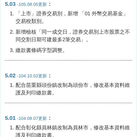
5.03
：
-105.08.05更新
「上市」證券交易別，新增 「01 外幣交易基金」
交易稅類別。
新增檢核「同一成交日，證券交易別上市股票之不
同交割日期可建最多2筆交易」。
繳款書條碼字型調整。
5.02
：
-104.10.02更新
配合苗栗縣頭份鎮改制為頭份市，修改基本資料維
護及列印繳款書。
5.01
：
-104.08.07更新
配合彰化縣員林鎮改制為員林市，修改基本資料維
護及列印繳款書。