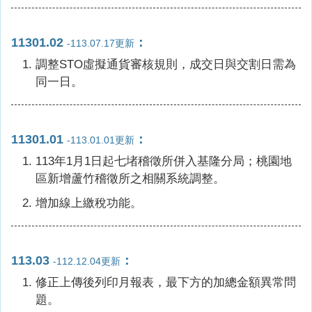
11301.02
：
-113.07.17更新
調整STO虛擬通貨審核規則，成交日與交割日需為
同一日。
11301.01
：
-113.01.01更新
113年1月1日起七堵稽徵所併入基隆分局；桃園地
區新增蘆竹稽徵所之相關系統調整。
增加線上繳稅功能。
113.03
：
-112.12.04更新
修正上傳後列印月報表，最下方的加總金額異常問
題。