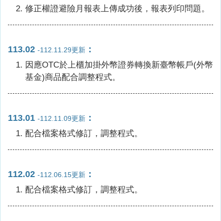
修正權證避險月報表上傳成功後，報表列印問題。
113.02
：
-112.11.29更新
因應OTC於上櫃加掛外幣證券轉換新臺幣帳戶(外幣
基金)商品配合調整程式。
113.01
：
-112.11.09更新
配合檔案格式修訂，調整程式。
112.02
：
-112.06.15更新
配合檔案格式修訂，調整程式。