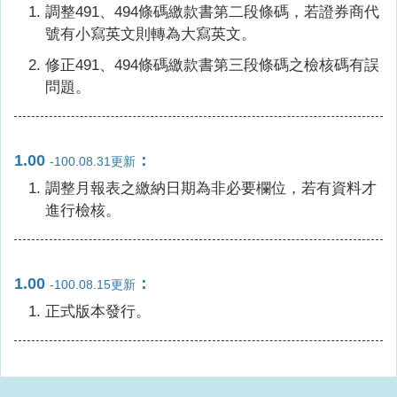
調整491、494條碼繳款書第二段條碼，若證券商代
號有小寫英文則轉為大寫英文。
修正491、494條碼繳款書第三段條碼之檢核碼有誤
問題。
1.00
：
-100.08.31更新
調整月報表之繳納日期為非必要欄位，若有資料才
進行檢核。
1.00
：
-100.08.15更新
正式版本發行。