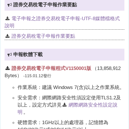
證券交易稅電子申報作業要點
電子申報之證券交易稅電子申報-UTF-8媒體檔格式
說明
證券交易稅電子申報作業要點
申報軟體下載
證券交易稅電子申報程式V1150001版
（13,858,912
Bytes）
-115.01.12發行
作業系統：建議
Windows 7
(含)以上之作業系統。
安全需求：網際網路安全性須設定使用TLS1.2及
以上，設定方式詳見
網際網路安全性設定說
明
。
硬體需求：1GHz以上的處理器，記憶體為