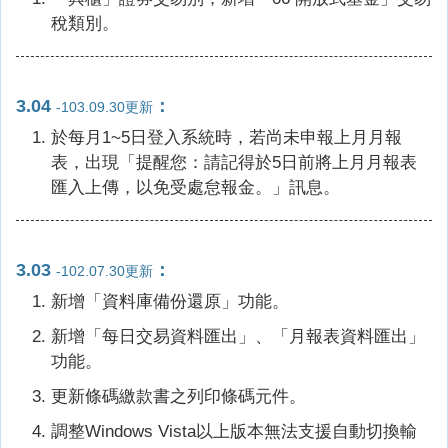
稅類別。
3.04
：
-103.09.30更新
於每月1~5日登入系統時，若尚未申報上月月報
表，出現「提醒您：請記得於5日前將上月月報表
匯入上傳，以免受處怠報金。」訊息。
3.03
：
-102.07.30更新
新增「資料庫備份還原」功能。
新增「每日交易資料匯出」、「月報表資料匯出」
功能。
更新條碼繳款書之列印條碼元件。
調整Windows Vista以上版本無法支援自動切換輸