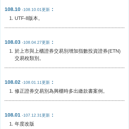
108.10
：
-108.10.01更新
UTF-8版本。
108.03
：
-108.04.27更新
於上市與上櫃證券交易別增加指數投資證券(ETN)
交易稅類別。
108.02
：
-108.01.11更新
修正證券交易別為興櫃時多出繳款書案例。
108.01
：
-107.12.31更新
年度改版